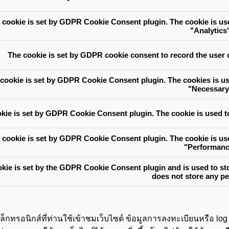
 cookie is set by GDPR Cookie Consent plugin. The cookie is use
"Analytics
The cookie is set by GDPR cookie consent to record the user c
 cookie is set by GDPR Cookie Consent plugin. The cookies is use
"Necessary
kie is set by GDPR Cookie Consent plugin. The cookie is used to
 cookie is set by GDPR Cookie Consent plugin. The cookie is use
"Performanc
kie is set by the GDPR Cookie Consent plugin and is used to sto
does not store any pe
็กทรอนิกส์ที่ท่านใช้เข้าชมเว็บไซต์ ข้อมูลการลงทะเบียนหรือ log in