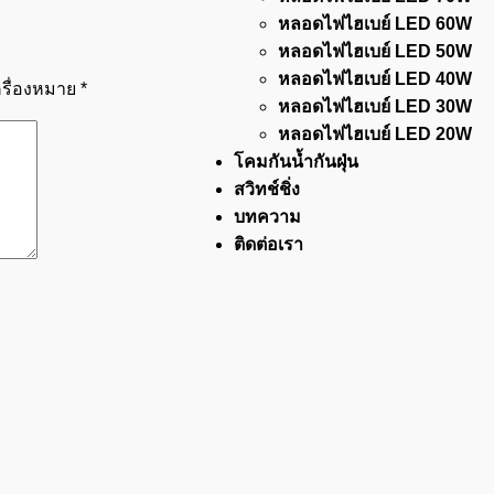
หลอดไฟไฮเบย์ LED 60W
หลอดไฟไฮเบย์ LED 50W
หลอดไฟไฮเบย์ LED 40W
ครื่องหมาย
*
หลอดไฟไฮเบย์ LED 30W
หลอดไฟไฮเบย์ LED 20W
โคมกันน้ำกันฝุ่น
สวิทช์ชิ่ง
บทความ
ติดต่อเรา