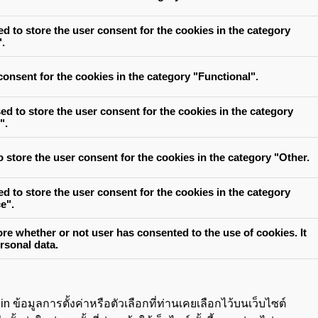
d to store the user consent for the cookies in the category
".
onsent for the cookies in the category "Functional".
d to store the user consent for the cookies in the category
".
 store the user consent for the cookies in the category "Other.
d to store the user consent for the cookies in the category
e".
re whether or not user has consented to the use of cookies. It
rsonal data.
 ข้อมูลการตั้งค่าหรือตัวเลือกที่ท่านเคยเลือกไว้บนเว็บไซต์