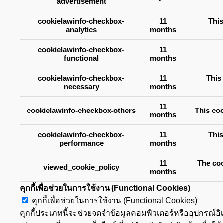
advertisement
cookielawinfo-checkbox-
11
This
analytics
months
cookielawinfo-checkbox-
11
functional
months
cookielawinfo-checkbox-
11
This
necessary
months
11
cookielawinfo-checkbox-others
This coo
months
cookielawinfo-checkbox-
11
This
performance
months
11
The coo
viewed_cookie_policy
months
คุกกี้เพื่อช่วยในการใช้งาน (Functional Cookies)
คุกกี้เพื่อช่วยในการใช้งาน (Functional Cookies)
คุกกี้ประเภทนี้จะช่วยจดจำข้อมูลคอมพิวเตอร์หรืออุปกรณ์อิเล