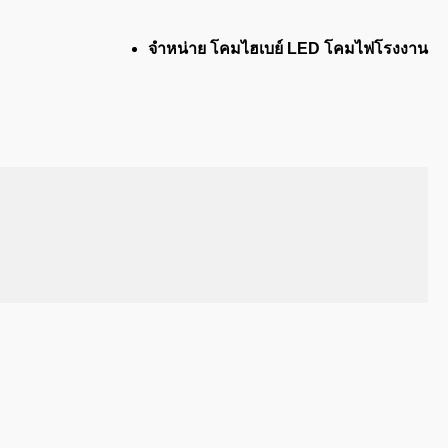
จำหน่าย โคมไฮเบย์ LED โคมไฟโรงงาน