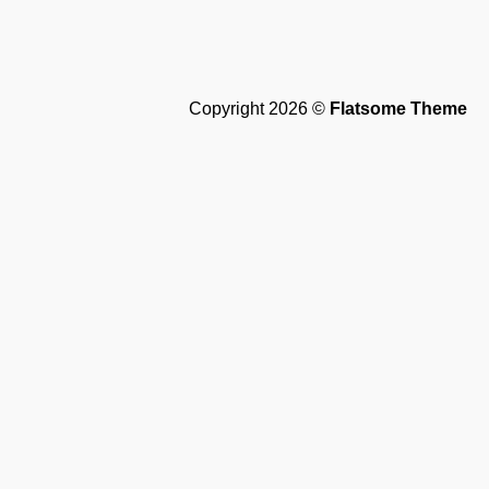
Copyright 2026 ©
Flatsome Theme