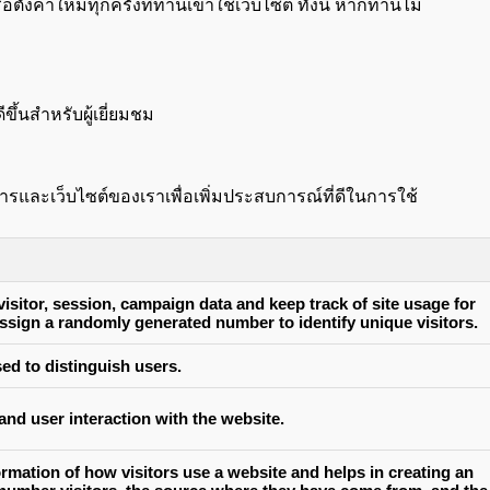
้งค่าใหม่ทุกครั้งที่ท่านเข้าใช้เว็บไซต์ ทั้งนี้ หากท่านไม่
ึ้นสำหรับผู้เยี่ยมชม
การและเว็บไซต์ของเราเพื่อเพิ่มประสบการณ์ที่ดีในการใช้
visitor, session, campaign data and keep track of site usage for
assign a randomly generated number to identify unique visitors.
ed to distinguish users.
and user interaction with the website.
ormation of how visitors use a website and helps in creating an